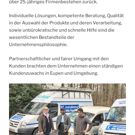
über 25-jähriges Firmenbestehen zurück.
Individuelle Lösungen, kompetente Beratung, Qualität
in der Auswahl der Produkte und deren Verarbeitung,
sowie unbürokratische und schnelle Hilfe sind die
wesentlichen Bestandteile der
Unternehmensphilosophie.
Partnerschaftlicher und fairer Umgang mit den
Kunden brachten dem Unternehmen einen ständigen
Kundenzuwachs in Eupen und Umgebung.