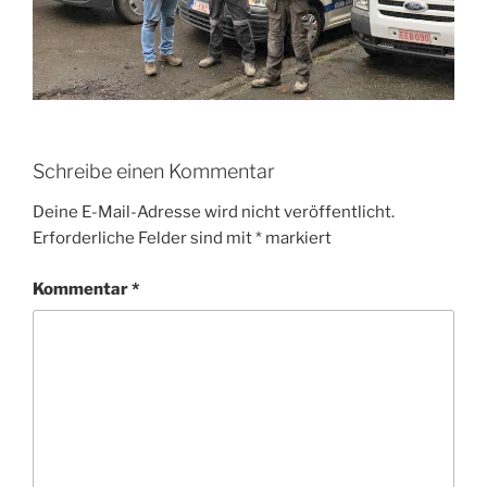
Schreibe einen Kommentar
Deine E-Mail-Adresse wird nicht veröffentlicht.
Erforderliche Felder sind mit
*
markiert
Kommentar
*