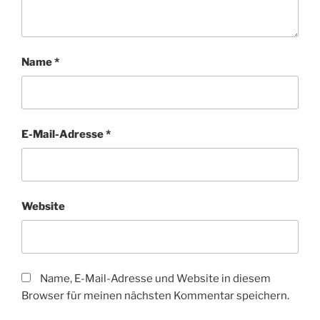
Name
*
E-Mail-Adresse
*
Website
Name, E-Mail-Adresse und Website in diesem
Browser für meinen nächsten Kommentar speichern.