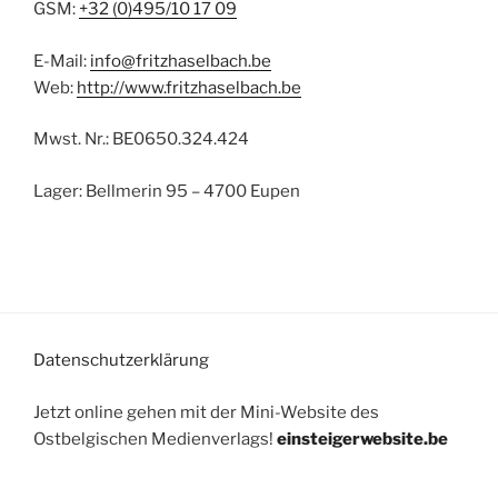
GSM:
+32 (0)495/10 17 09
E-Mail:
info@fritzhaselbach.be
Web:
http://www.fritzhaselbach.be
Mwst. Nr.: BE0650.324.424
Lager: Bellmerin 95 – 4700 Eupen
Datenschutzerklärung
Jetzt online gehen mit der Mini-Website des
Ostbelgischen Medienverlags!
einsteigerwebsite.be