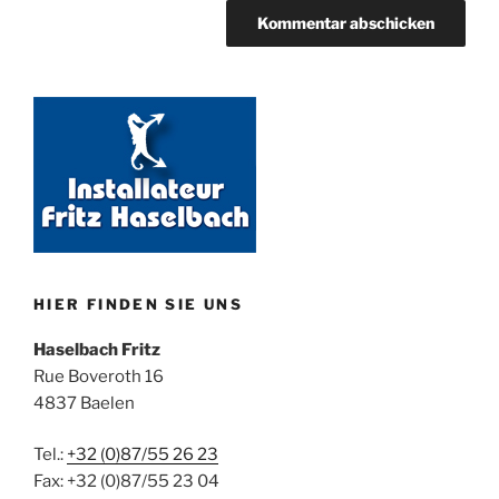
HIER FINDEN SIE UNS
Haselbach Fritz
Rue Boveroth 16
4837 Baelen
Tel.:
+32 (0)87/55 26 23
Fax: +32 (0)87/55 23 04